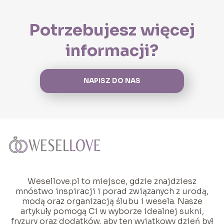
Potrzebujesz więcej
informacji?
NAPISZ DO NAS
Wesellove.pl to miejsce, gdzie znajdziesz
mnóstwo inspiracji i porad związanych z urodą,
modą oraz organizacją ślubu i wesela. Nasze
artykuły pomogą Ci w wyborze idealnej sukni,
fryzury oraz dodatków, aby ten wyjątkowy dzień był