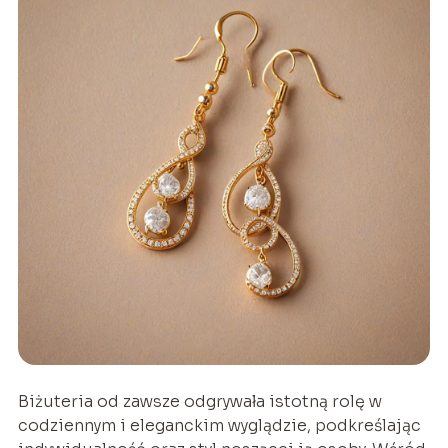
Biżuteria od zawsze odgrywała istotną rolę w
codziennym i eleganckim wyglądzie, podkreślając