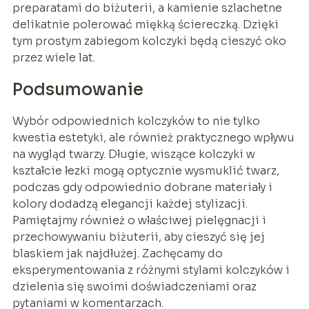
preparatami do biżuterii, a kamienie szlachetne
delikatnie polerować miękką ściereczką. Dzięki
tym prostym zabiegom kolczyki będą cieszyć oko
przez wiele lat.
Podsumowanie
Wybór odpowiednich kolczyków to nie tylko
kwestia estetyki, ale również praktycznego wpływu
na wygląd twarzy. Długie, wiszące kolczyki w
kształcie łezki mogą optycznie wysmuklić twarz,
podczas gdy odpowiednio dobrane materiały i
kolory dodadzą elegancji każdej stylizacji.
Pamiętajmy również o właściwej pielęgnacji i
przechowywaniu biżuterii, aby cieszyć się jej
blaskiem jak najdłużej. Zachęcamy do
eksperymentowania z różnymi stylami kolczyków i
dzielenia się swoimi doświadczeniami oraz
pytaniami w komentarzach.