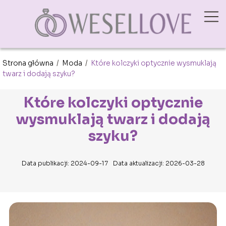
Strona główna
/
Moda
/
Które kolczyki optycznie wysmuklają
twarz i dodają szyku?
Które kolczyki optycznie
wysmuklają twarz i dodają
szyku?
Data publikacji: 2024-09-17
Data aktualizacji: 2026-03-28