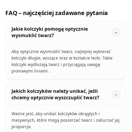
FAQ – najczęściej zadawane pytania
Jakie kolczyki pomogą optycznie
wysmuklić twarz?
Aby optycznie wysmuklić twarz, najlepiej wybierać
kolczyki długie, wiszące oraz w kształcie łezki. Takie
kolczyki wydłużają twarz i przyciągają uwagę
pionowymi liniami.
Jakich kolczyków należy unikać, jeśli
chcemy optycznie wyszczuplić twarz?
Ważne jest, aby unikać kolczyków okrągłych i
masywnych, które mogą poszerzać twarz i zaburzać jej
proporcje.