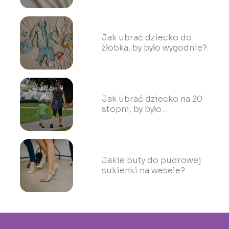
Jak ubrać dziecko do
żłobka, by było wygodnie?
Jak ubrać dziecko na 20
stopni, by było
komfortowo?
Jakie buty do pudrowej
sukienki na wesele?