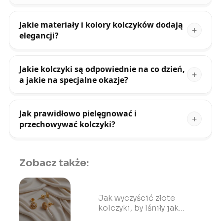
Jakie materiały i kolory kolczyków dodają
elegancji?
Jakie kolczyki są odpowiednie na co dzień,
a jakie na specjalne okazje?
Jak prawidłowo pielęgnować i
przechowywać kolczyki?
Zobacz także:
Jak wyczyścić złote
kolczyki, by lśniły jak
nowe?