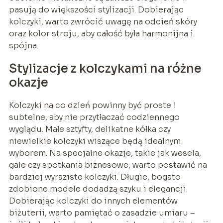
pasują do większości stylizacji. Dobierając
kolczyki, warto zwrócić uwagę na odcień skóry
oraz kolor stroju, aby całość była harmonijna i
spójna.
Stylizacje z kolczykami na różne
okazje
Kolczyki na co dzień powinny być proste i
subtelne, aby nie przytłaczać codziennego
wyglądu. Małe sztyfty, delikatne kółka czy
niewielkie kolczyki wiszące będą idealnym
wyborem. Na specjalne okazje, takie jak wesela,
gale czy spotkania biznesowe, warto postawić na
bardziej wyraziste kolczyki. Długie, bogato
zdobione modele dodadzą szyku i elegancji.
Dobierając kolczyki do innych elementów
biżuterii, warto pamiętać o zasadzie umiaru –