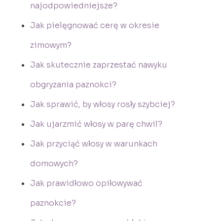
najodpowiedniejsze?
Jak pielęgnować cerę w okresie
zimowym?
Jak skutecznie zaprzestać nawyku
obgryzania paznokci?
Jak sprawić, by włosy rosły szybciej?
Jak ujarzmić włosy w parę chwil?
Jak przyciąć włosy w warunkach
domowych?
Jak prawidłowo opiłowywać
paznokcie?