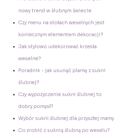
nowy trend w ślubnym świecie
Czy menu na stołach weselnych jest
koniecznym elementem dekoracji?
Jak stylowo udekorować krzesła
weselne?
Poradnik - jak usunąć plamę z sukni
ślubnej?
Czy wypożyczenie sukni ślubnej to
dobry pomysł?
Wybór sukni ślubnej dla przyszłej mamy
Co zrobić z suknią ślubną po weselu?