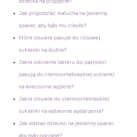
dziecka na przyjęcie?
Jak przyodziać malucha na jesienny
spacer, aby było mu ciepło?
Które obuwie pasuje do różowej
sukienki na ślubie?
Jakie odcienie lakieru do paznokci
pasują do ciemnoniebieskiej sukienki
na wieczorne wyjście?
Jakie obuwie do ciemnoniebieskiej
sukienki na wytworne wydarzenia?
Jak odziać dziecko na jesienny spacer,
aby było ogrzane?