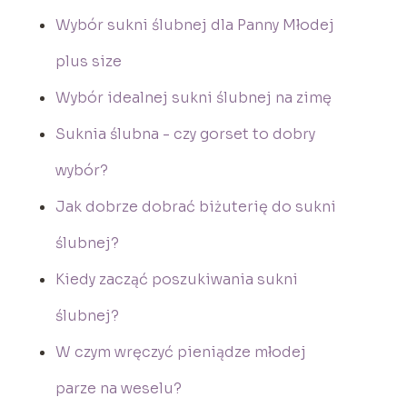
Wybór sukni ślubnej dla Panny Młodej
plus size
Wybór idealnej sukni ślubnej na zimę
Suknia ślubna - czy gorset to dobry
wybór?
Jak dobrze dobrać biżuterię do sukni
ślubnej?
Kiedy zacząć poszukiwania sukni
ślubnej?
W czym wręczyć pieniądze młodej
parze na weselu?