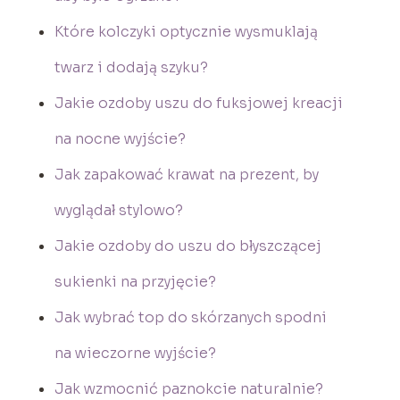
Które kolczyki optycznie wysmuklają
twarz i dodają szyku?
Jakie ozdoby uszu do fuksjowej kreacji
na nocne wyjście?
Jak zapakować krawat na prezent, by
wyglądał stylowo?
Jakie ozdoby do uszu do błyszczącej
sukienki na przyjęcie?
Jak wybrać top do skórzanych spodni
na wieczorne wyjście?
Jak wzmocnić paznokcie naturalnie?