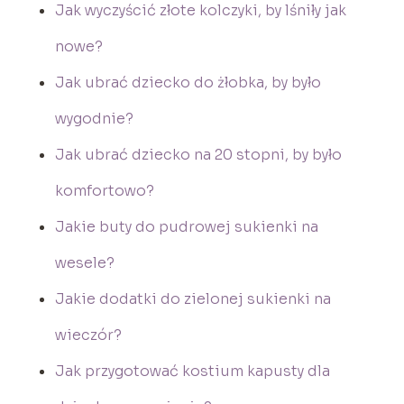
Jak wyczyścić złote kolczyki, by lśniły jak
nowe?
Jak ubrać dziecko do żłobka, by było
wygodnie?
Jak ubrać dziecko na 20 stopni, by było
komfortowo?
Jakie buty do pudrowej sukienki na
wesele?
Jakie dodatki do zielonej sukienki na
wieczór?
Jak przygotować kostium kapusty dla