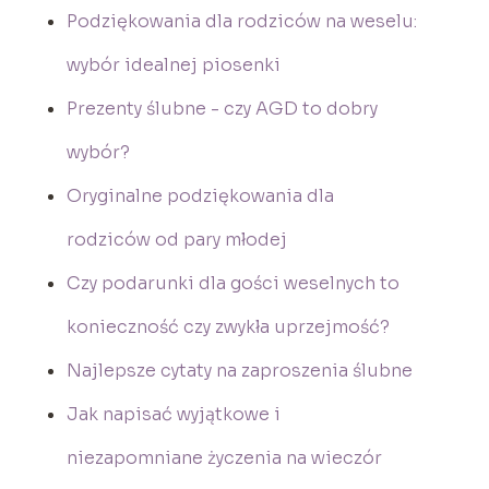
Podziękowania dla rodziców na weselu:
wybór idealnej piosenki
Prezenty ślubne - czy AGD to dobry
wybór?
Oryginalne podziękowania dla
rodziców od pary młodej
Czy podarunki dla gości weselnych to
konieczność czy zwykła uprzejmość?
Najlepsze cytaty na zaproszenia ślubne
Jak napisać wyjątkowe i
niezapomniane życzenia na wieczór