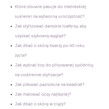
Które obuwie pasuje do niebieskiej
sukienki na wytworną uroczystość?
Jak stylizować damskie loafersy, aby
uzyskać szykowny wygląd?
Jak dbać o skórę twarzy po 40 roku
życia?
Jak wybrać top do plisowanej spódnicy
na codzienne stylizacje?
Jak piłować paznokcie na kwadrat?
Jak malować oczy najlepiej?
Jak dbać o skórę w ciąży?