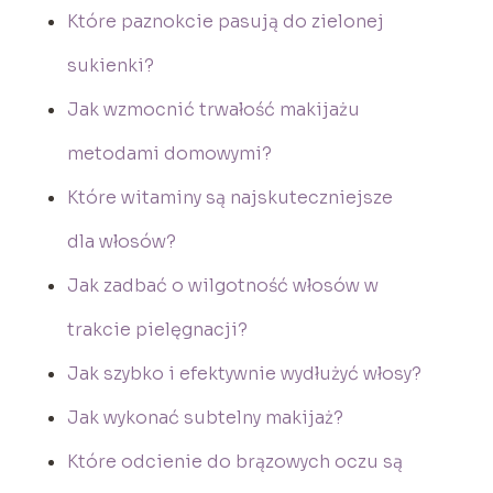
Które paznokcie pasują do zielonej
sukienki?
Jak wzmocnić trwałość makijażu
metodami domowymi?
Które witaminy są najskuteczniejsze
dla włosów?
Jak zadbać o wilgotność włosów w
trakcie pielęgnacji?
Jak szybko i efektywnie wydłużyć włosy?
Jak wykonać subtelny makijaż?
Które odcienie do brązowych oczu są