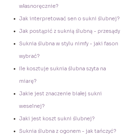
własnoręcznie?
Jak interpretować sen o sukni ślubnej?
Jak postąpić z suknią ślubną - przesądy
Suknia ślubna w stylu nimfy - jaki fason
wybrać?
Ile kosztuje suknia ślubna szyta na
miarę?
Jakie jest znaczenie białej sukni
weselnej?
Jaki jest koszt sukni ślubnej?
Suknia ślubna z ogonem - jak tańczyć?