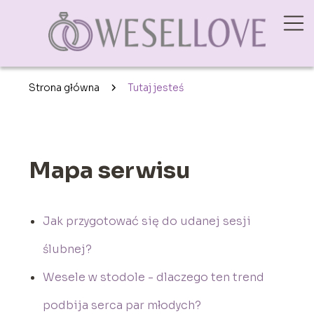
Strona główna
Tutaj jesteś
Mapa serwisu
Jak przygotować się do udanej sesji
ślubnej?
Wesele w stodole - dlaczego ten trend
podbija serca par młodych?